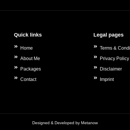
Quick links
Legal pages
Home
Terms & Condi
About Me
Privacy Policy
Packages
Disclaimer
Contact
Imprint
Designed & Developed by Metanow